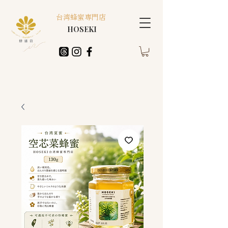
台湾蜂蜜専門店
HOSEKI