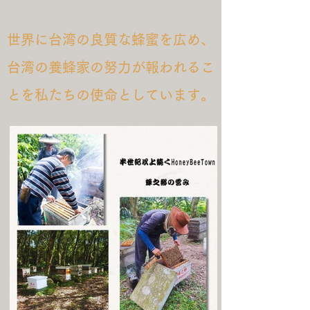
世界に台湾の良質な蜂蜜を広め、
台湾の養蜂家の努力が報われるこ
とを私たちの使命としています。