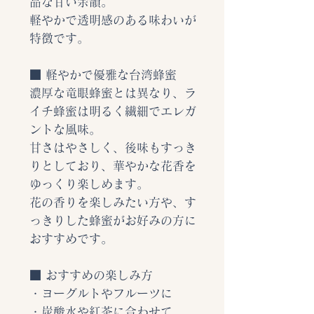
品な甘い余韻。
軽やかで透明感のある味わいが
特徴です。
■ 軽やかで優雅な台湾蜂蜜
濃厚な竜眼蜂蜜とは異なり、ラ
イチ蜂蜜は明るく繊細でエレガ
ントな風味。
甘さはやさしく、後味もすっき
りとしており、華やかな花香を
ゆっくり楽しめます。
花の香りを楽しみたい方や、す
っきりした蜂蜜がお好みの方に
おすすめです。
■ おすすめの楽しみ方
・ヨーグルトやフルーツに
・炭酸水や紅茶に合わせて