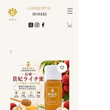
台湾蜂蜜専門店
HOSEKI