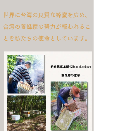
世界に台湾の良質な蜂蜜を広め、
台湾の養蜂家の努力が報われるこ
とを私たちの使命としています。