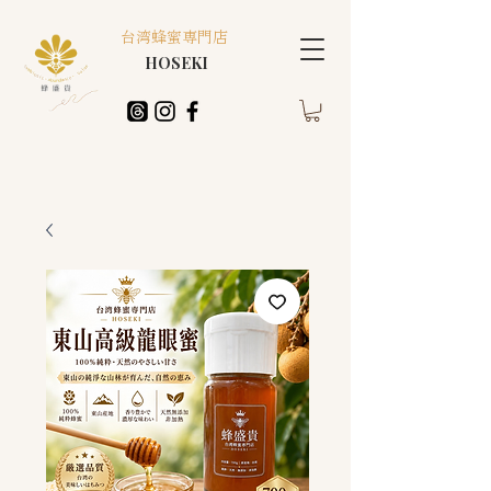
台湾蜂蜜専門店
HOSEKI