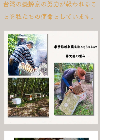
台湾の養蜂家の努力が報われるこ
とを私たちの使命としています。