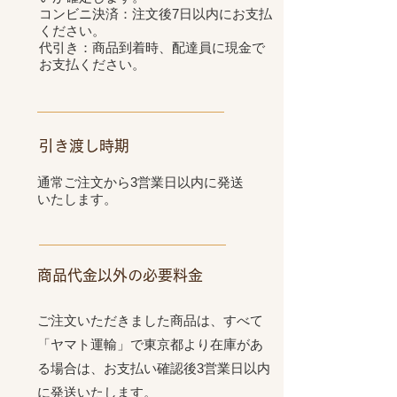
コンビニ決済：注文後7日以内にお支払
ください。
代引き：商品到着時、配達員に現金で
お支払ください。
引き渡し時期
通常ご注文から3営業日以内に発送
いたします。
商品代金以外の必要料金
ご注文いただきました商品は、すべて
「ヤマト運輸」で東京都より在庫があ
る場合は、お支払い確認後3営業日以内
に発送いたします。