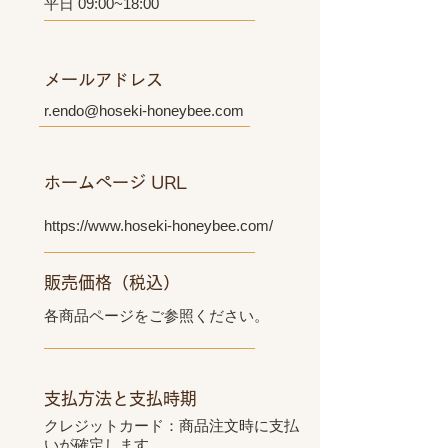
平日 09:00~18:00
メールアドレス
r.endo@hoseki-honeybee.com
ホームページ URL
https://www.hoseki-honeybee.com/
販売価格（税込）
各商品ページをご参照ください。
支払方法と支払時期
クレジットカード：商品注文時に支払
いが確定します。