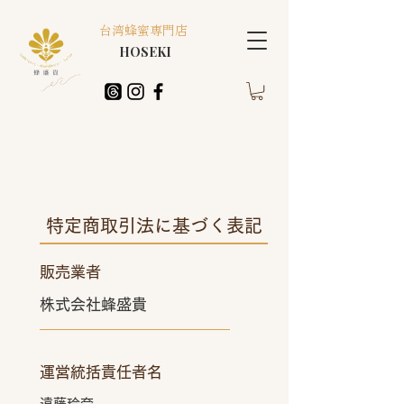
台湾蜂蜜専門店
HOSEKI
特定商取引法に基づく表記
販売業者
株式会社蜂盛貴
運営統括責任者名
遠藤玲奈