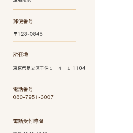
郵便番号
〒123-0845
所在地
東京都足立区千住１－４－１ 1104
電話番号
080-7951-3007
電話受付時間